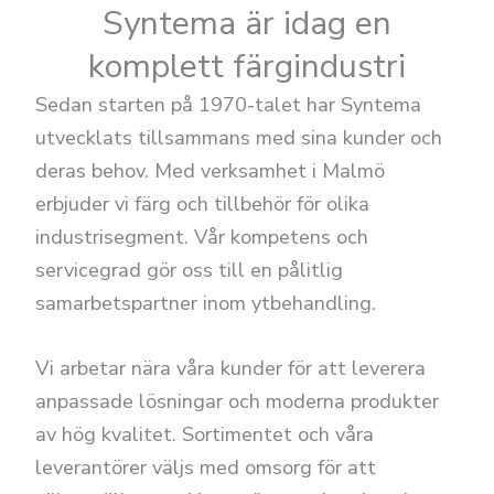
Syntema är idag en
komplett färgindustri
Sedan starten på 1970-talet har Syntema
utvecklats tillsammans med sina kunder och
deras behov. Med verksamhet i Malmö
erbjuder vi färg och tillbehör för olika
industrisegment. Vår kompetens och
servicegrad gör oss till en pålitlig
samarbetspartner inom ytbehandling.
Vi arbetar nära våra kunder för att leverera
anpassade lösningar och moderna produkter
av hög kvalitet. Sortimentet och våra
leverantörer väljs med omsorg för att