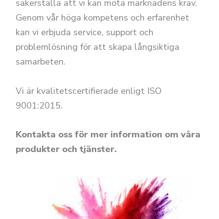
säkerställa att vi kan möta marknadens krav.
Genom vår höga kompetens och erfarenhet
kan vi erbjuda service, support och
problemlösning för att skapa långsiktiga
samarbeten.
Vi är kvalitetscertifierade enligt ISO
9001:2015.
Kontakta oss för mer information om våra
produkter och tjänster.