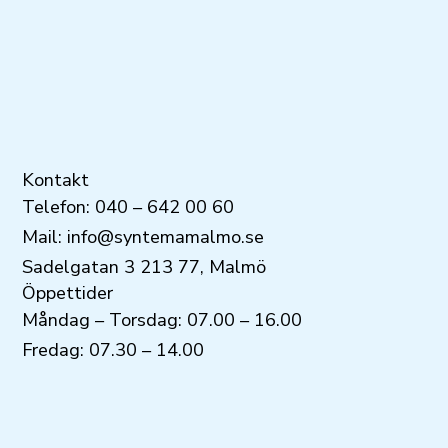
Kontakt
Telefon: 040 – 642 00 60
Mail: info@syntemamalmo.se
Sadelgatan 3 213 77, Malmö
Öppettider
Måndag – Torsdag: 07.00 – 16.00
Fredag: 07.30 – 14.00